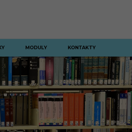
KY
MODULY
KONTAKTY